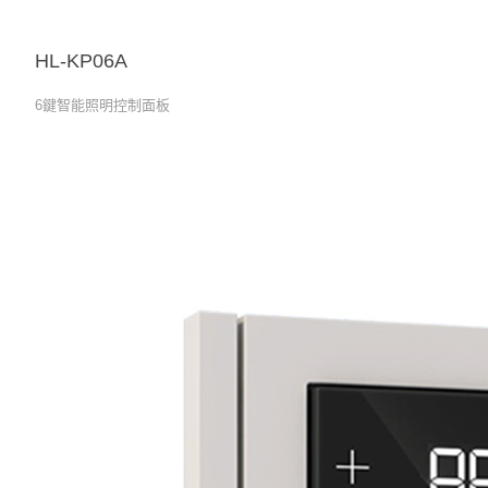
HL-KP06A
6鍵智能照明控制面板